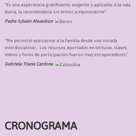
“Es una experiencia gratificante, exigente y aplicable a la vida
diaria, la recomendaría sin temor a equivocarme”.
Padre Sylvain Ahuankon
“Me permitió acercarme a la familia desde una mirada
interdisciplinar… Los recursos aportados en lecturas, clases,
vídeos y foros de participación fueron muy enriquecedores”.
Gabriela Triana Cardona
CRONOGRAMA