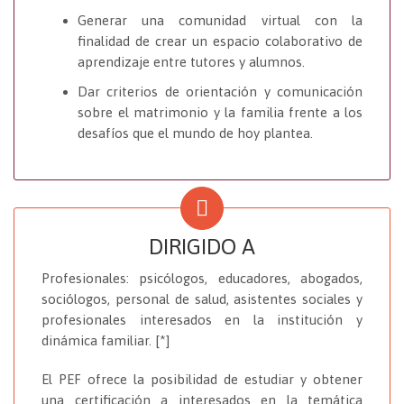
Generar una comunidad virtual con la
finalidad de crear un espacio colaborativo de
aprendizaje entre tutores y alumnos.
Dar criterios de orientación y comunicación
sobre el matrimonio y la familia frente a los
desafíos que el mundo de hoy plantea.
DIRIGIDO A
Profesionales: psicólogos, educadores, abogados,
sociólogos, personal de salud, asistentes sociales y
profesionales interesados en la institución y
dinámica familiar. [*]
El PEF ofrece la posibilidad de estudiar y obtener
una certificación a interesados en la temática