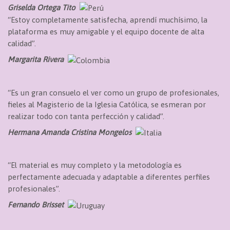
Griselda Ortega Tito
“Estoy completamente satisfecha, aprendí muchísimo, la
plataforma es muy amigable y el equipo docente de alta
calidad”.
Margarita Rivera
“Es un gran consuelo el ver como un grupo de profesionales,
fieles al Magisterio de la Iglesia Católica, se esmeran por
realizar todo con tanta perfección y calidad”.
Hermana Amanda Cristina Mongelos
“El material es muy completo y la metodología es
perfectamente adecuada y adaptable a diferentes perfiles
profesionales”.
Fernando Brisset