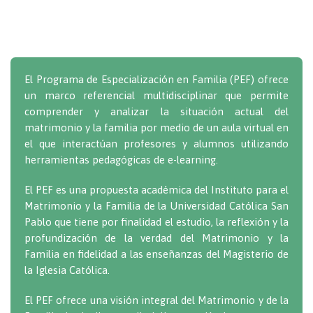
El Programa de Especialización en Familia (PEF) ofrece
un marco referencial multidisciplinar que permite
comprender y analizar la situación actual del
matrimonio y la familia por medio de un aula virtual en
el que interactúan profesores y alumnos utilizando
herramientas pedagógicas de e-learning.
El PEF es una propuesta académica del Instituto para el
Matrimonio y la Familia de la Universidad Católica San
Pablo que tiene por finalidad el estudio, la reflexión y la
profundización de la verdad del Matrimonio y la
Familia en fidelidad a las enseñanzas del Magisterio de
la Iglesia Católica.
El PEF ofrece una visión integral del Matrimonio y de la