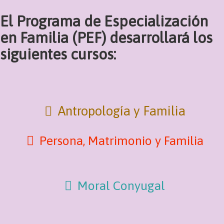
El Programa de Especialización
en Familia (PEF) desarrollará los
siguientes cursos:
Antropología y Familia
Persona, Matrimonio y Familia
Moral Conyugal