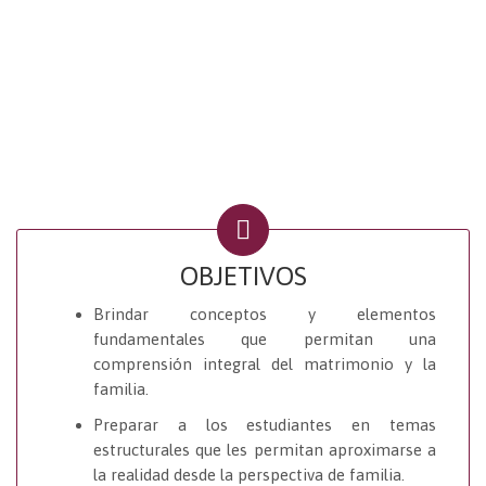
OBJETIVOS
Brindar conceptos y elementos
fundamentales que permitan una
comprensión integral del matrimonio y la
familia.
Preparar a los estudiantes en temas
estructurales que les permitan aproximarse a
la realidad desde la perspectiva de familia.