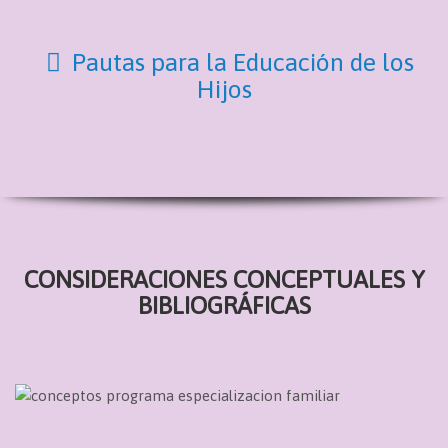
Pautas para la Educación de los
Hijos
CONSIDERACIONES CONCEPTUALES Y
BIBLIOGRÁFICAS