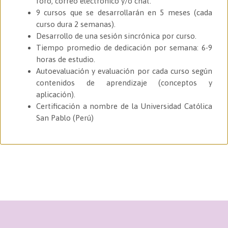
foro, correo electrónico y/o chat.
9 cursos que se desarrollarán en 5 meses (cada
curso dura 2 semanas).
Desarrollo de una sesión sincrónica por curso.
Tiempo promedio de dedicación por semana: 6-9
horas de estudio.
Autoevaluación y evaluación por cada curso según
contenidos de aprendizaje (conceptos y
aplicación).
Certificación a nombre de la Universidad Católica
San Pablo (Perú)