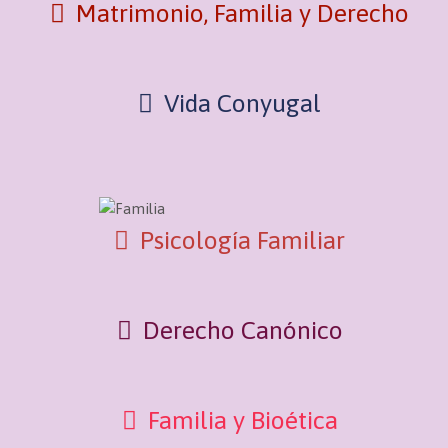
Matrimonio, Familia y Derecho
Vida Conyugal
Psicología Familiar
Derecho Canónico
Familia y Bioética