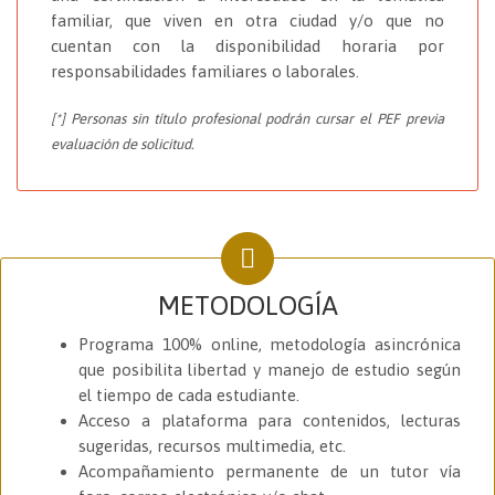
familiar, que viven en otra ciudad y/o que no
cuentan con la disponibilidad horaria por
responsabilidades familiares o laborales.
[*] Personas sin título profesional podrán cursar el PEF previa
evaluación de solicitud.
METODOLOGÍA
Programa 100% online, metodología asincrónica
que posibilita libertad y manejo de estudio según
el tiempo de cada estudiante.
Acceso a plataforma para contenidos, lecturas
sugeridas, recursos multimedia, etc.
Acompañamiento permanente de un tutor vía