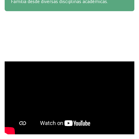
Familia desde diversas disciplinas académicas.