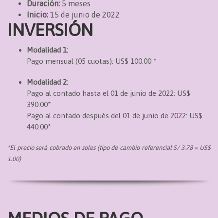
Duración:
5 meses
Inicio:
15 de junio de 2022
INVERSIÓN
Modalidad 1:
Pago mensual (05 cuotas): US$ 100.00 *
Modalidad 2:
Pago al contado hasta el 01 de junio de 2022: US$
390.00*
Pago al contado después del 01 de junio de 2022: US$
440.00*
*El precio será cobrado en soles (tipo de cambio referencial S/ 3.78 = US$
1.00)