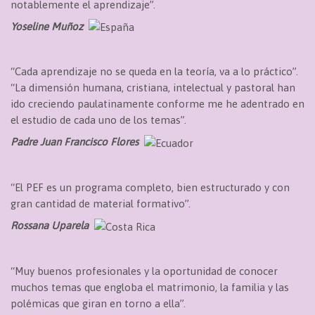
notablemente el aprendizaje”.
Yoseline Muñoz
“Cada aprendizaje no se queda en la teoría, va a lo práctico”.
“La dimensión humana, cristiana, intelectual y pastoral han
ido creciendo paulatinamente conforme me he adentrado en
el estudio de cada uno de los temas”.
Padre Juan Francisco Flores
“El PEF es un programa completo, bien estructurado y con
gran cantidad de material formativo”.
Rossana Uparela
“Muy buenos profesionales y la oportunidad de conocer
muchos temas que engloba el matrimonio, la familia y las
polémicas que giran en torno a ella”.