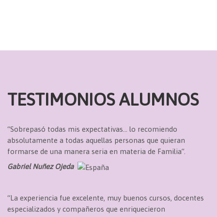
TESTIMONIOS ALUMNOS
“Sobrepasó todas mis expectativas… lo recomiendo
absolutamente a todas aquellas personas que quieran
formarse de una manera seria en materia de Familia”.
Gabriel Nuñez Ojeda
“La experiencia fue excelente, muy buenos cursos, docentes
especializados y compañeros que enriquecieron