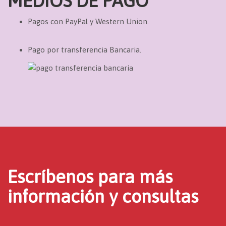
MEDIOS DE PAGO
Pagos con PayPal y Western Union.
Pago por transferencia Bancaria.
Escríbenos para más
información y consultas